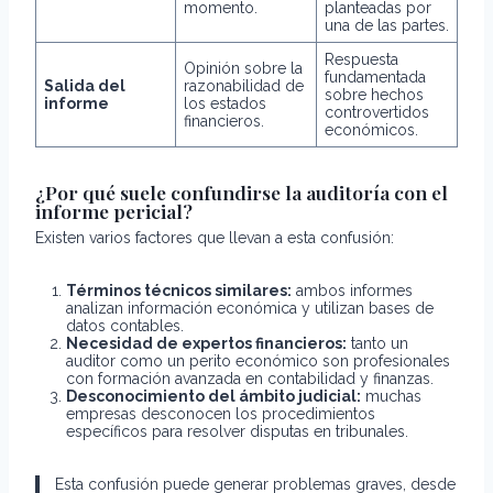
momento.
planteadas por
una de las partes.
Respuesta
Opinión sobre la
fundamentada
Salida del
razonabilidad de
sobre hechos
informe
los estados
controvertidos
financieros.
económicos.
¿Por qué suele confundirse la auditoría con el
informe pericial?
Existen varios factores que llevan a esta confusión:
Términos técnicos similares:
ambos informes
analizan información económica y utilizan bases de
datos contables.
Necesidad de expertos financieros:
tanto un
auditor como un perito económico son profesionales
con formación avanzada en contabilidad y finanzas.
Desconocimiento del ámbito judicial:
muchas
empresas desconocen los procedimientos
específicos para resolver disputas en tribunales.
Esta confusión puede generar problemas graves, desde