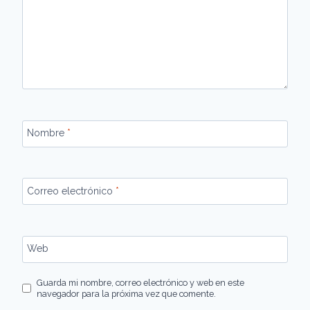
Nombre
*
Correo electrónico
*
Web
Guarda mi nombre, correo electrónico y web en este
navegador para la próxima vez que comente.