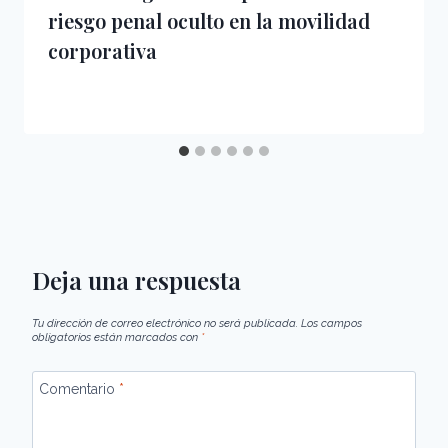
riesgo penal oculto en la movilidad
corporativa
Deja una respuesta
Tu dirección de correo electrónico no será publicada.
Los campos
obligatorios están marcados con
*
Comentario
*