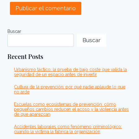
Buscar
Buscar
Recent Posts
Urbanismo táctico: la prueba de bajo coste que valida la
seguridad de un espacio antes de invertir
Cultura de la prevención: por qué nadie aplaude lo que
no arde
Escuelas como ecosistemas de prevención: cómo
pequeños cambios reducen el acoso y la violencia antes
de que aparezcan
Accidentes laborales como fenómeno criminológico:
cuando la víctima la fabrica la organización