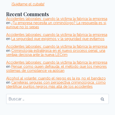
¡Sujétame el cubata!
Recent Comments
Accidentes laborales: cuando la víctima la fabrica la empresa
en
¿Tu empresa necesita un criminólogo? La respuesta es sí,
aunque no lo sepas
Accidentes laborales: cuando la víctima la fabrica la empresa
en
La seguridad que exigimos y la seguridad que evitamos
Accidentes laborales: cuando la víctima la fabrica la empresa
en
Criminología estratégica en el nuevo proceso penal: una
ventaja decisiva ante la nueva LECrim
Accidentes laborales: cuando la víctima la fabrica la empresa
en
Pensar como quien defrauda: el método que los mejores
sistemas de compliance ya aplican
Alcohol al volante: cuando el riesgo es la ira, no el bandazo
en
Carreteras seguras con perspectiva criminológica: cómo
identificar puntos negros más allá de los accidentes
Buscar: