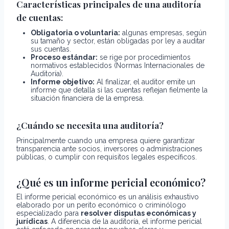
Características principales de una auditoría
de cuentas:
Obligatoria o voluntaria:
algunas empresas, según
su tamaño y sector, están obligadas por ley a auditar
sus cuentas.
Proceso estándar:
se rige por procedimientos
normativos establecidos (Normas Internacionales de
Auditoría).
Informe objetivo:
Al finalizar, el auditor emite un
informe que detalla si las cuentas reflejan fielmente la
situación financiera de la empresa.
¿Cuándo se necesita una auditoría?
Principalmente cuando una empresa quiere garantizar
transparencia ante socios, inversores o administraciones
públicas, o cumplir con requisitos legales específicos.
¿Qué es un informe pericial económico?
El informe pericial económico es un análisis exhaustivo
elaborado por un perito económico o criminólogo
especializado para
resolver disputas económicas y
jurídicas
. A diferencia de la auditoría, el informe pericial