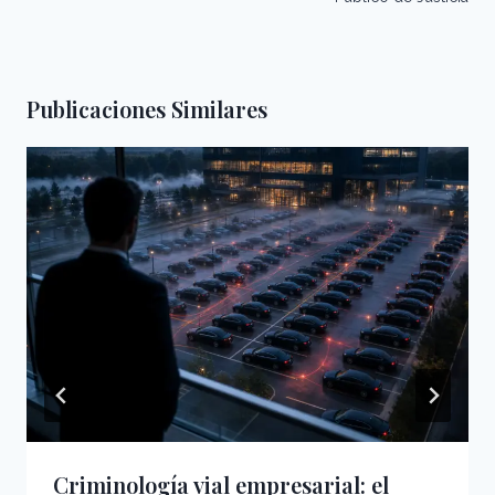
Publicaciones Similares
Criminología vial empresarial: el