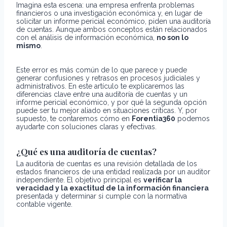
Imagina esta escena: una empresa enfrenta problemas
financieros o una investigación económica y, en lugar de
solicitar un informe pericial económico, piden una auditoría
de cuentas. Aunque ambos conceptos están relacionados
con el análisis de información económica,
no son lo
mismo
.
Este error es más común de lo que parece y puede
generar confusiones y retrasos en procesos judiciales y
administrativos. En este artículo te explicaremos las
diferencias clave entre una auditoría de cuentas y un
informe pericial económico, y por qué la segunda opción
puede ser tu mejor aliado en situaciones críticas. Y, por
supuesto, te contaremos cómo en
Forentia360
podemos
ayudarte con soluciones claras y efectivas.
¿Qué es una auditoría de cuentas?
La auditoría de cuentas es una revisión detallada de los
estados financieros de una entidad realizada por un auditor
independiente. El objetivo principal es
verificar la
veracidad y la exactitud de la información financiera
presentada y determinar si cumple con la normativa
contable vigente.