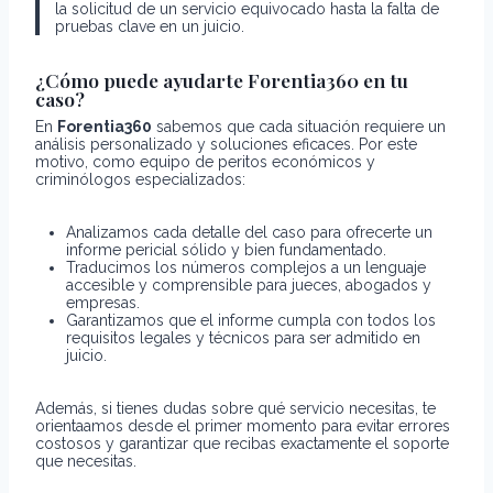
la solicitud de un servicio equivocado hasta la falta de
pruebas clave en un juicio.
¿Cómo puede ayudarte Forentia360 en tu
caso?
En
Forentia360
sabemos que cada situación requiere un
análisis personalizado y soluciones eficaces. Por este
motivo, como equipo de peritos económicos y
criminólogos especializados:
Analizamos cada detalle del caso para ofrecerte un
informe pericial sólido y bien fundamentado.
Traducimos los números complejos a un lenguaje
accesible y comprensible para jueces, abogados y
empresas.
Garantizamos que el informe cumpla con todos los
requisitos legales y técnicos para ser admitido en
juicio.
Además, si tienes dudas sobre qué servicio necesitas, te
orientaamos desde el primer momento para evitar errores
costosos y garantizar que recibas exactamente el soporte
que necesitas.