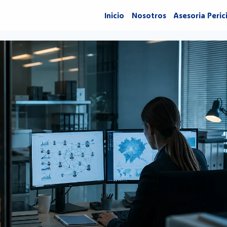
Inicio
Nosotros
Asesoria Peric