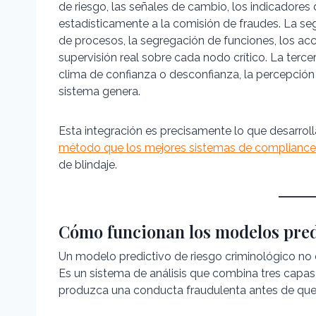
de riesgo, las señales de cambio, los indicadores
estadísticamente a la comisión de fraudes. La se
de procesos, la segregación de funciones, los ac
supervisión real sobre cada nodo crítico. La terce
clima de confianza o desconfianza, la percepción de
sistema genera.
Esta integración es precisamente lo que desarro
método que los mejores sistemas de compliance 
de blindaje.
Cómo funcionan los modelos predi
Un modelo predictivo de riesgo criminológico no
Es un sistema de análisis que combina tres capas 
produzca una conducta fraudulenta antes de que d