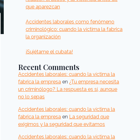
que aparezcan
Accidentes laborales como fenómeno
criminológico: cuando la víctima la fabrica
la organización
¡Sujétame el cubata!
Recent Comments
Accidentes laborales: cuando la víctima la
fabrica la empresa
en
¿Tu empresa necesita
un criminólogo? La respuesta es sí, aunque
no lo sepas
Accidentes laborales: cuando la víctima la
fabrica la empresa
en
La seguridad que
exigimos y la seguridad que evitamos
Accidentes laborales: cuando la víctima la