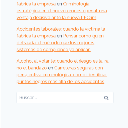
fabrica la empresa
en
Criminología
estratégica en el nuevo proceso penal: una
ventaja decisiva ante la nueva LECrim
Accidentes laborales: cuando la víctima la
fabrica la empresa
en
Pensar como quien
defrauda: el método que los mejores
sistemas de compliance ya aplican
Alcohol al volante: cuando el riesgo es la ira,
no el bandazo
en
Carreteras seguras con
perspectiva criminológica: cómo identificar
puntos negros más allá de los accidentes
Buscar: