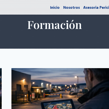
Inicio
Nosotros
Asesoria Peric
Formación