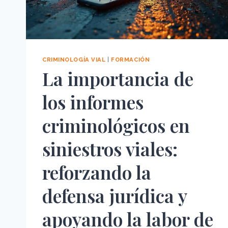
CRIMINOLOGÍA VIAL
|
FORMACIÓN
La importancia de
los informes
criminológicos en
siniestros viales:
reforzando la
defensa jurídica y
apoyando la labor de