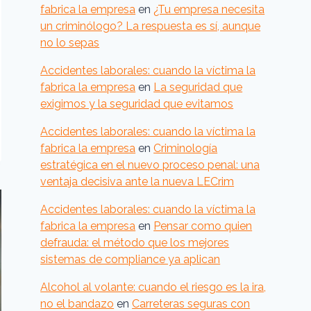
fabrica la empresa
en
¿Tu empresa necesita
un criminólogo? La respuesta es sí, aunque
no lo sepas
Accidentes laborales: cuando la víctima la
fabrica la empresa
en
La seguridad que
exigimos y la seguridad que evitamos
Accidentes laborales: cuando la víctima la
fabrica la empresa
en
Criminología
estratégica en el nuevo proceso penal: una
ventaja decisiva ante la nueva LECrim
Accidentes laborales: cuando la víctima la
fabrica la empresa
en
Pensar como quien
defrauda: el método que los mejores
sistemas de compliance ya aplican
Alcohol al volante: cuando el riesgo es la ira,
no el bandazo
en
Carreteras seguras con