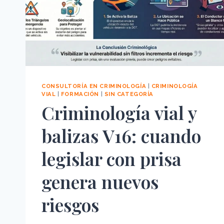
CONDUCIR
CONSULTORÍA EN CRIMINOLOGÍA
|
CRIMINOLOGÍA
VIAL
|
FORMACIÓN
|
SIN CATEGORÍA
Criminología vial y
balizas V16: cuando
legislar con prisa
genera nuevos
riesgos