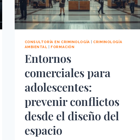
CONSULTORÍA EN CRIMINOLOGÍA
|
CRIMINOLOGÍA
AMBIENTAL
|
FORMACIÓN
Entornos
comerciales para
adolescentes:
prevenir conflictos
desde el diseño del
espacio