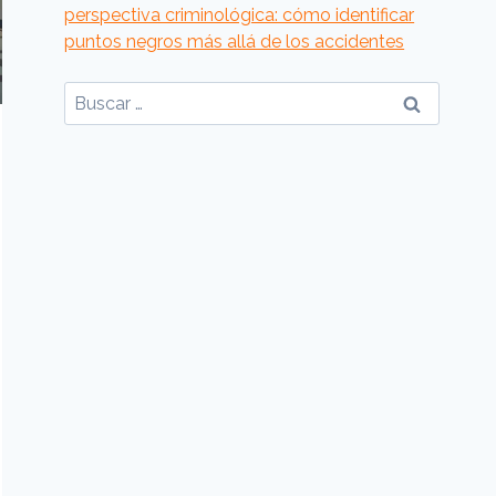
perspectiva criminológica: cómo identificar
puntos negros más allá de los accidentes
Buscar: