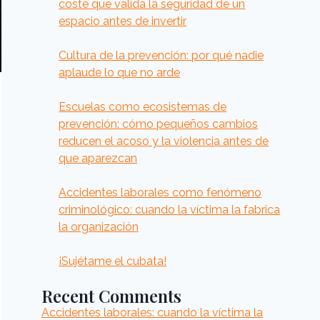
coste que valida la seguridad de un
espacio antes de invertir
Cultura de la prevención: por qué nadie
aplaude lo que no arde
Escuelas como ecosistemas de
prevención: cómo pequeños cambios
reducen el acoso y la violencia antes de
que aparezcan
Accidentes laborales como fenómeno
criminológico: cuando la víctima la fabrica
la organización
¡Sujétame el cubata!
Recent Comments
Accidentes laborales: cuando la víctima la