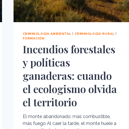
CRIMINOLOGÍA AMBIENTAL
|
CRIMINOLOGÍA RURAL
|
FORMACIÓN
Incendios forestales
y políticas
ganaderas: cuando
el ecologismo olvida
el territorio
El monte abandonado: más combustible,
más fuego Al caer la tarde, el monte huele a