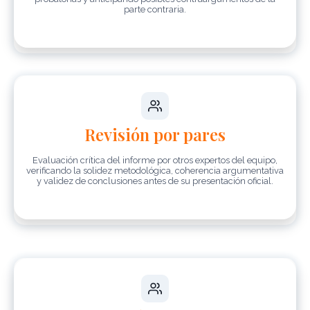
parte contraria.
Revisión por pares
Evaluación crítica del informe por otros expertos del equipo,
verificando la solidez metodológica, coherencia argumentativa
y validez de conclusiones antes de su presentación oficial.