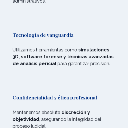
administrativos.
Tecnología de vanguardia
Utilizamos herramientas como
simulaciones
3D, software forense y técnicas avanzadas
de análisis pericial
para garantizar precisión.
Confidencialidad y ética profesional
Mantenemos absoluta
discreción y
objetividad
, asegurando la integridad del
proceso judicial.