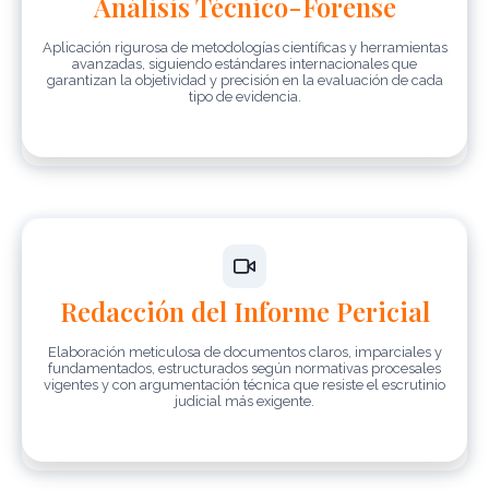
Análisis Técnico-Forense
Aplicación rigurosa de metodologías científicas y herramientas
avanzadas, siguiendo estándares internacionales que
garantizan la objetividad y precisión en la evaluación de cada
tipo de evidencia.
Redacción del Informe Pericial
Elaboración meticulosa de documentos claros, imparciales y
fundamentados, estructurados según normativas procesales
vigentes y con argumentación técnica que resiste el escrutinio
judicial más exigente.