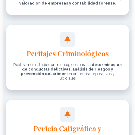
valoración de empresas y contabilidad forense
.
Peritajes Criminológicos
Realizamos estudios criminológicos para la
determinación
de conductas delictivas, análisis de riesgos y
prevención del crimen
en entornos corporativos y
judiciales.
Pericia Caligráfica y