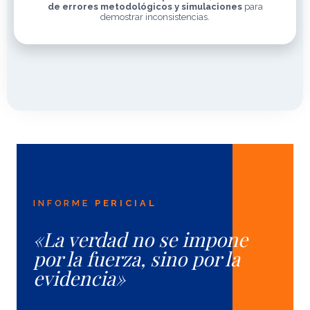
de errores metodológicos y simulaciones
para
demostrar inconsistencias.
INFORME
PERICIAL
«La verdad no se impone
por la fuerza, sino por la
evidencia»