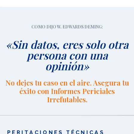
COMO DIJO W. EDWARDS DEMING:
«Sin datos, eres solo otra
persona con una
opinión»
No dejes tu caso en el aire. Asegura tu
éxito con Informes Periciales
Irrefutables.
PERITACIONES TÉCNICAS