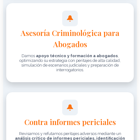
Asesoría Criminológica para
Abogados
Damos
apoyo técnico y formación a abogados
,
optimizando su estrategia con peritajes de alta calidad,
simulación de escenarios judiciales y preparación de
interrogatorios.
Contra informes periciales
Revisamos y refutamos peritajes adversos mediante un
análisis crítico de informes periciales, identificación