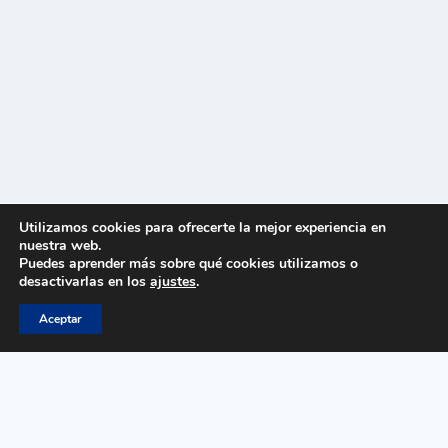
Utilizamos cookies para ofrecerte la mejor experiencia en
nuestra web.
Puedes aprender más sobre qué cookies utilizamos o
desactivarlas en los
ajustes
.
Aceptar