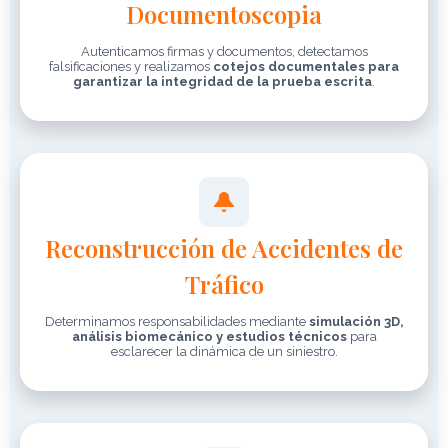
Documentoscopia
Autenticamos firmas y documentos, detectamos
falsificaciones y realizamos
cotejos documentales para
garantizar la integridad de la prueba escrita
.
Reconstrucción de Accidentes de
Tráfico
Determinamos responsabilidades mediante
simulación 3D,
análisis biomecánico y estudios técnicos
para
esclarecer la dinámica de un siniestro.