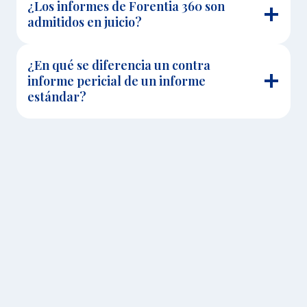
¿Los informes de Forentia 360 son
admitidos en juicio?
¿En qué se diferencia un contra
informe pericial de un informe
estándar?