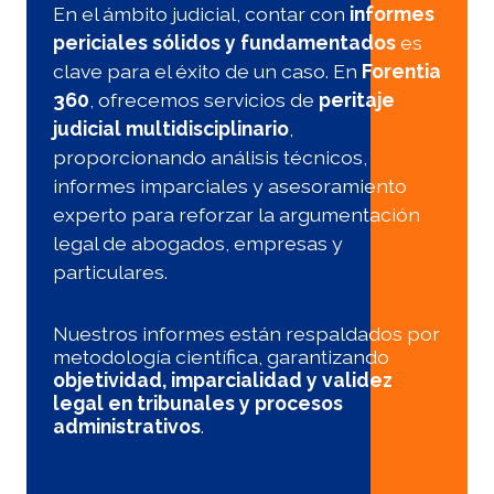
En el ámbito judicial, contar con
informes
periciales sólidos y fundamentados
es
clave para el éxito de un caso. En
Forentia
360
, ofrecemos servicios de
peritaje
judicial multidisciplinario
,
proporcionando análisis técnicos,
informes imparciales y asesoramiento
experto para reforzar la argumentación
legal de abogados, empresas y
particulares.
Nuestros informes están respaldados por
metodología científica, garantizando
objetividad, imparcialidad y validez
legal en tribunales y procesos
administrativos
.