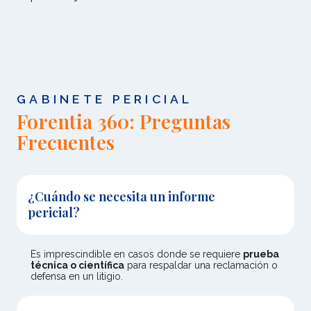
GABINETE PERICIAL
Forentia 360: Preguntas
Frecuentes
¿Cuándo se necesita un informe
pericial?
Es imprescindible en casos donde se requiere
prueba
técnica o científica
para respaldar una reclamación o
defensa en un litigio.