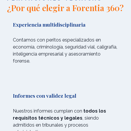
¿Por qué elegir a Forentia 360?
Experiencia multidisciplinaria
Contamos con peritos especializados en
economía, criminología, seguridad vial, caligrafía,
inteligencia empresarial y asesoramiento
forense.
Informes con validez legal
Nuestros informes cumplen con
todos los
requisitos técnicos y legales
, siendo
admitidos en tribunales y procesos