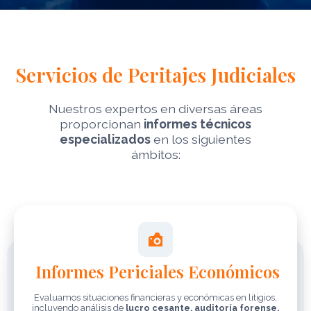
S
ervicios de Peritajes Judiciales
Nuestros expertos en diversas áreas
proporcionan
informes técnicos
especializados
en los siguientes
ámbitos:
Informes Periciales Económicos
Evaluamos situaciones financieras y económicas en litigios,
incluyendo análisis de
lucro cesante, auditoría forense,