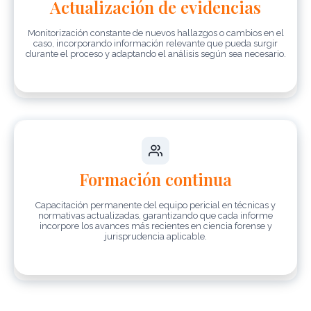
Actualización de evidencias
Monitorización constante de nuevos hallazgos o cambios en el
caso, incorporando información relevante que pueda surgir
durante el proceso y adaptando el análisis según sea necesario.
Formación continua
Capacitación permanente del equipo pericial en técnicas y
normativas actualizadas, garantizando que cada informe
incorpore los avances más recientes en ciencia forense y
jurisprudencia aplicable.