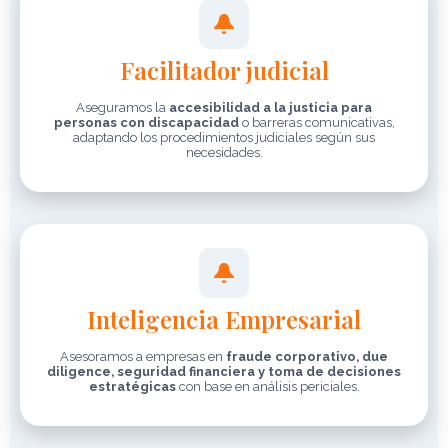
Facilitador judicial
Aseguramos la
accesibilidad a la justicia para
personas con discapacidad
o barreras comunicativas,
adaptando los procedimientos judiciales según sus
necesidades.
Inteligencia Empresarial
Asesoramos a empresas en
fraude corporativo, due
diligence, seguridad financiera y toma de decisiones
estratégicas
con base en análisis periciales.