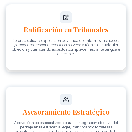
Ratificación en Tribunales
Defensa sólida y explicación detallada del informe ante jueces
y abogados, respondiendo con solvencia técnica a cualquier
objeción y clarificando aspectos complejos mediante lenguaje
accesible.
Asesoramiento Estratégico
Apoyo técnico especializado para la integración efectiva del
peritaje en la estrategia legal, identificando fortalezas
probatorias y anticipando posibles contraargumentos de la