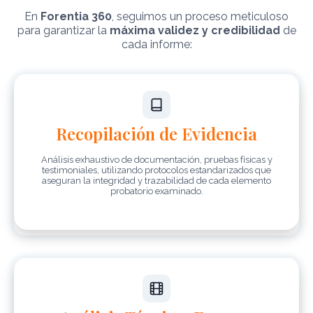
En
Forentia 360
, seguimos un proceso meticuloso
para garantizar la
máxima validez y credibilidad
de
cada informe:
Recopilación de Evidencia
Análisis exhaustivo de documentación, pruebas físicas y
testimoniales, utilizando protocolos estandarizados que
aseguran la integridad y trazabilidad de cada elemento
probatorio examinado.