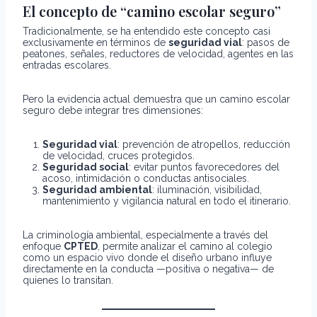
El concepto de “camino escolar seguro”
Tradicionalmente, se ha entendido este concepto casi
exclusivamente en términos de
seguridad vial
: pasos de
peatones, señales, reductores de velocidad, agentes en las
entradas escolares.
Pero la evidencia actual demuestra que un camino escolar
seguro debe integrar tres dimensiones:
Seguridad vial
: prevención de atropellos, reducción
de velocidad, cruces protegidos.
Seguridad social
: evitar puntos favorecedores del
acoso, intimidación o conductas antisociales.
Seguridad ambiental
: iluminación, visibilidad,
mantenimiento y vigilancia natural en todo el itinerario.
La criminología ambiental, especialmente a través del
enfoque
CPTED
, permite analizar el camino al colegio
como un espacio vivo donde el diseño urbano influye
directamente en la conducta —positiva o negativa— de
quienes lo transitan.