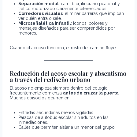
Separación modal
: carril bici, itinerario peatonal y
tráfico motorizado claramente diferenciados.
Corredores visuales
: eliminar barreras que impidan
ver quién entra o sale.
Microseñalética infantil
: iconos, colores y
mensajes diseñados para ser comprendidos por
menores.
Cuando el acceso funciona, el resto del camino fluye.
Reducción del acoso escolar y absentismo
a través del rediseño urbano
El acoso no empieza siempre dentro del colegio:
frecuentemente comienza
antes de cruzar la puerta
.
Muchos episodios ocurren en:
Entradas secundarias menos vigiladas.
Paradas de autobús escolar sin adultos en las
inmediaciones.
Calles que permiten aislar a un menor del grupo.