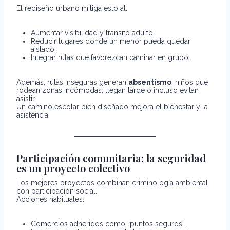
El rediseño urbano mitiga esto al:
Aumentar visibilidad y tránsito adulto.
Reducir lugares donde un menor pueda quedar
aislado.
Integrar rutas que favorezcan caminar en grupo.
Además, rutas inseguras generan
absentismo
: niños que
rodean zonas incómodas, llegan tarde o incluso evitan
asistir.
Un camino escolar bien diseñado mejora el bienestar y la
asistencia.
Participación comunitaria: la seguridad
es un proyecto colectivo
Los mejores proyectos combinan criminología ambiental
con participación social.
Acciones habituales:
Comercios adheridos como “puntos seguros”.