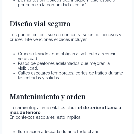
pertenece a la comunidad escolar”.
Diseño vial seguro
Los puntos críticos suelen concentrarse en los accesos y
cruces. Intervenciones eficaces incluyen:
Cruces elevados que obligan al vehículo a reducir
velocidad.
Pasos de peatones adelantados que mejoran la
visibilidad.
Calles escolares temporales: cortes de tráfico durante
las entradas y salidas.
Mantenimiento y orden
La criminología ambiental es clara:
el deterioro llama a
más deterioro
.
En contextos escolares, esto implica:
Iluminación adecuada durante todo el año.