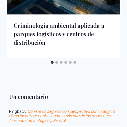
Criminología ambiental aplicada a
parques logísticos y centros de
distribución
Un comentario
Pingback:
Carreteras seguras con perspectiva criminológica:
cómo identificar puntos negros más allá de los accidentes -
Asesoría Criminológica y Pericial