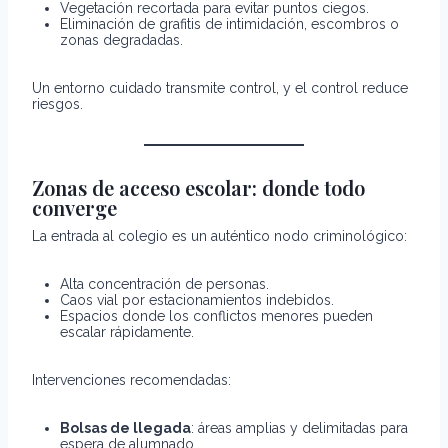
Vegetación recortada para evitar puntos ciegos.
Eliminación de grafitis de intimidación, escombros o
zonas degradadas.
Un entorno cuidado transmite control, y el control reduce
riesgos.
Zonas de acceso escolar: donde todo
converge
La entrada al colegio es un auténtico nodo criminológico:
Alta concentración de personas.
Caos vial por estacionamientos indebidos.
Espacios donde los conflictos menores pueden
escalar rápidamente.
Intervenciones recomendadas:
Bolsas de llegada
: áreas amplias y delimitadas para
espera de alumnado.