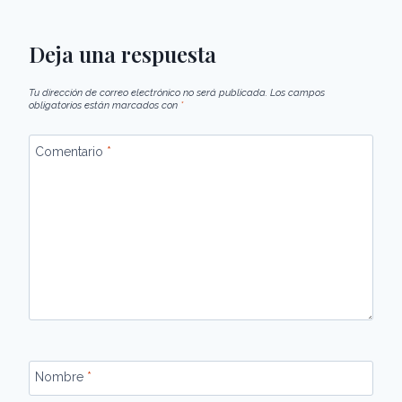
Deja una respuesta
Tu dirección de correo electrónico no será publicada.
Los campos
obligatorios están marcados con
*
Comentario
*
Nombre
*