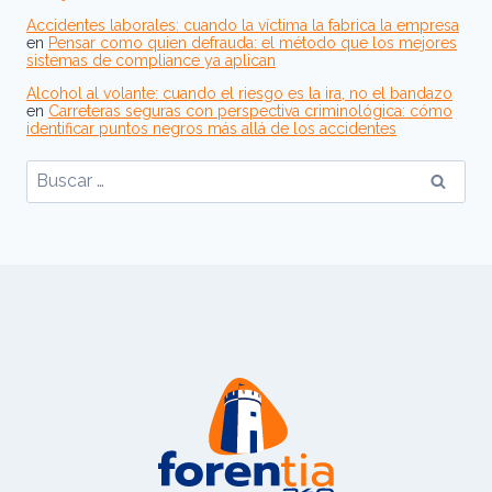
Accidentes laborales: cuando la víctima la fabrica la empresa
en
Pensar como quien defrauda: el método que los mejores
sistemas de compliance ya aplican
Alcohol al volante: cuando el riesgo es la ira, no el bandazo
en
Carreteras seguras con perspectiva criminológica: cómo
identificar puntos negros más allá de los accidentes
Buscar: