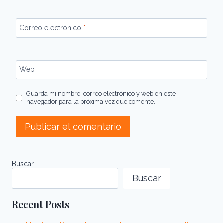
Correo electrónico
*
Web
Guarda mi nombre, correo electrónico y web en este
navegador para la próxima vez que comente.
Buscar
Buscar
Recent Posts