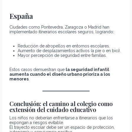
España
Ciudades como Pontevedra, Zaragoza o Madrid han
implementado itinerarios escolares seguros, logrando:
Reducción de atropellos en entornos escolares.
Aumento de desplazamientos activos (a pie o en bici).
Mayor percepción de seguridad entre familias.
Estos casos demuestran que
la seguridad infantil
aumenta cuando el diseño urbano prioriza a los
menores
.
Conclusión: el camino al colegio como
extensión del cuidado educativo
Los niños no deberían enfrentarse a itinerarios que los
expongan a riesgos evitable.
El trayecto escolar debe ser un espacio de protección,
autonomía y convivencia positiva.