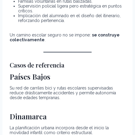
Familias voluntarias en rutas balizadas.
Supervisión policial ligera pero estratégica en puntos
críticos.
Implicación del alumnado en el diseño del itinerario,
reforzando pertenencia.
Un camino escolar seguro no se impone:
se construye
colectivamente
.
Casos de referencia
Países Bajos
Su red de carriles bici y rutas escolares supervisadas
reduce drásticamente accidentes y permite autonomía
desde edades tempranas.
Dinamarca
La planificación urbana incorpora desde el inicio la
movilidad infantil como criterio estructural.