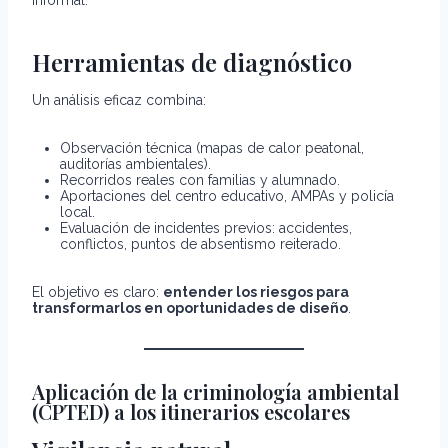
Herramientas de diagnóstico
Un análisis eficaz combina:
Observación técnica (mapas de calor peatonal,
auditorías ambientales).
Recorridos reales con familias y alumnado.
Aportaciones del centro educativo, AMPAs y policía
local.
Evaluación de incidentes previos: accidentes,
conflictos, puntos de absentismo reiterado.
El objetivo es claro:
entender los riesgos para
transformarlos en oportunidades de diseño
.
Aplicación de la criminología ambiental
(CPTED) a los itinerarios escolares