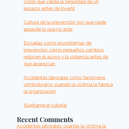
coste que valida la seguridad de un
espacio antes de invertir
Cultura de la prevención: por qué nadie
aplaude lo que no arde
Escuelas como ecosistemas de
prevención: cómo pequeños cambios
reducen el acoso y la violencia antes de
que aparezcan
Accidentes laborales como fenómeno
criminológico: cuando la víctima la fabrica
la organización
¡Sujétame el cubata!
Recent Comments
Accidentes laborales: cuando la víctima la