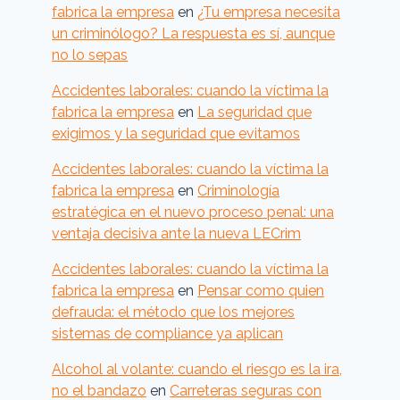
fabrica la empresa
en
¿Tu empresa necesita
un criminólogo? La respuesta es sí, aunque
no lo sepas
Accidentes laborales: cuando la víctima la
fabrica la empresa
en
La seguridad que
exigimos y la seguridad que evitamos
Accidentes laborales: cuando la víctima la
fabrica la empresa
en
Criminología
estratégica en el nuevo proceso penal: una
ventaja decisiva ante la nueva LECrim
Accidentes laborales: cuando la víctima la
fabrica la empresa
en
Pensar como quien
defrauda: el método que los mejores
sistemas de compliance ya aplican
Alcohol al volante: cuando el riesgo es la ira,
no el bandazo
en
Carreteras seguras con