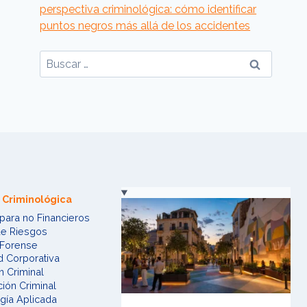
perspectiva criminológica: cómo identificar
puntos negros más allá de los accidentes
Buscar:
 Criminológica
para no Financieros
de Riesgos
 Forense
 Corporativa​
n Criminal
ción Criminal
gía Aplicada