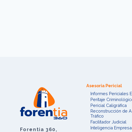
Asesoria Pericial
Informes Periciales
Peritaje Criminológic
Pericial Caligráfica
Reconstrucción de A
Tráfico
Facilitador Judicial
Inteligencia Empresar
Forentia 360,