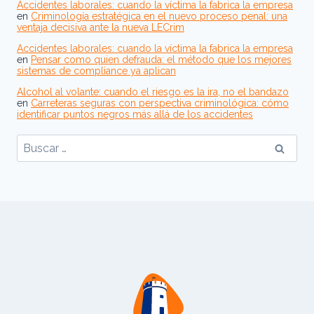
Accidentes laborales: cuando la víctima la fabrica la empresa
en
Criminología estratégica en el nuevo proceso penal: una
ventaja decisiva ante la nueva LECrim
Accidentes laborales: cuando la víctima la fabrica la empresa
en
Pensar como quien defrauda: el método que los mejores
sistemas de compliance ya aplican
Alcohol al volante: cuando el riesgo es la ira, no el bandazo
en
Carreteras seguras con perspectiva criminológica: cómo
identificar puntos negros más allá de los accidentes
Buscar: