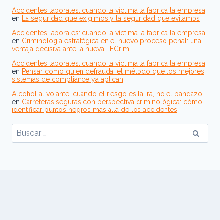
Accidentes laborales: cuando la víctima la fabrica la empresa
en
La seguridad que exigimos y la seguridad que evitamos
Accidentes laborales: cuando la víctima la fabrica la empresa
en
Criminología estratégica en el nuevo proceso penal: una
ventaja decisiva ante la nueva LECrim
Accidentes laborales: cuando la víctima la fabrica la empresa
en
Pensar como quien defrauda: el método que los mejores
sistemas de compliance ya aplican
Alcohol al volante: cuando el riesgo es la ira, no el bandazo
en
Carreteras seguras con perspectiva criminológica: cómo
identificar puntos negros más allá de los accidentes
Buscar: