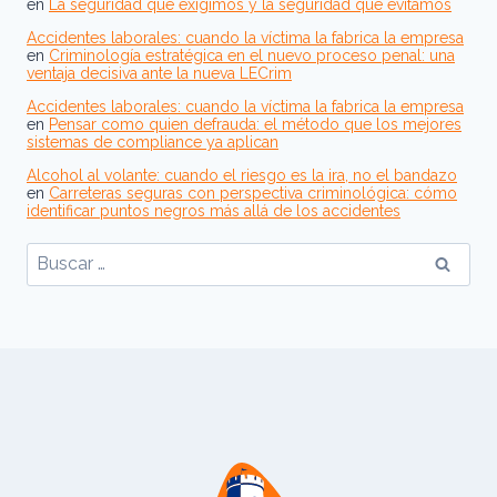
en
La seguridad que exigimos y la seguridad que evitamos
Accidentes laborales: cuando la víctima la fabrica la empresa
en
Criminología estratégica en el nuevo proceso penal: una
ventaja decisiva ante la nueva LECrim
Accidentes laborales: cuando la víctima la fabrica la empresa
en
Pensar como quien defrauda: el método que los mejores
sistemas de compliance ya aplican
Alcohol al volante: cuando el riesgo es la ira, no el bandazo
en
Carreteras seguras con perspectiva criminológica: cómo
identificar puntos negros más allá de los accidentes
Buscar: